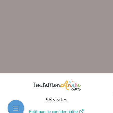
58 visites
Politique de confidentialité